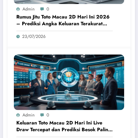
Admin
0
Rumus Jitu Toto Macau 2D Hari Ini 2026
– Prediksi Angka Keluaran Terakurat
Malam Ini
23/07/2026
Admin
0
Keluaran Toto Macau 2D Hari Ini Live
Draw Tercepat dan Prediksi Besok Paling
Gacor