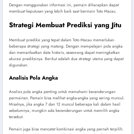
Dengan menggunakan informasi ini, pemain diharapkan dapat
membuat keputusan yang lebih baik saat bermain Toto Macau.
Strategi Membuat Prediksi yang Jitu
Membuat prediksi yang tepat dalam Toto Macau memerlukan
beberapa strategi yang matang. Dengan mempelajari pola angka
dan memanfaatkan data historis, seseorang dapat meningkatkan
akurasi prediksinya. Berikut adalah dua strategi utama yang dapat
digunakan.
Analisis Pola Angka
Analisis pola angka penting untuk memahami kecenderungan
permainan. Pemain bisa melihat angka-angka yang sering muncul.
Misalnya, jika angka 7 dan 12 muncul beberapa kali dalam hasil
sebelumnya, mungkin ada kecenderungan untuk memilih angka
tersebut.
Pemain juga bisa mencatat kombinasi angka yang pernah terpilih.