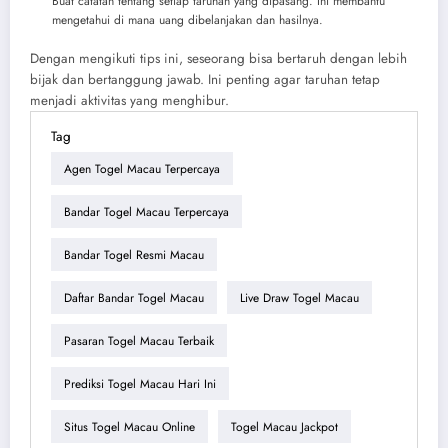
Buat catatan tentang setiap taruhan yang dipasang. Ini membantu
mengetahui di mana uang dibelanjakan dan hasilnya.
Dengan mengikuti tips ini, seseorang bisa bertaruh dengan lebih
bijak dan bertanggung jawab. Ini penting agar taruhan tetap
menjadi aktivitas yang menghibur.
Tag
Agen Togel Macau Terpercaya
Bandar Togel Macau Terpercaya
Bandar Togel Resmi Macau
Daftar Bandar Togel Macau
Live Draw Togel Macau
Pasaran Togel Macau Terbaik
Prediksi Togel Macau Hari Ini
Situs Togel Macau Online
Togel Macau Jackpot