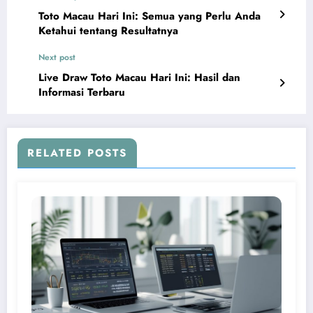
Toto Macau Hari Ini: Semua yang Perlu Anda
Ketahui tentang Resultatnya
Next post
Live Draw Toto Macau Hari Ini: Hasil dan
Informasi Terbaru
RELATED POSTS