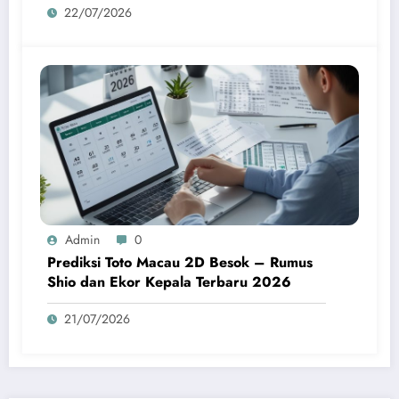
22/07/2026
Admin
0
Prediksi Toto Macau 2D Besok – Rumus
Shio dan Ekor Kepala Terbaru 2026
21/07/2026