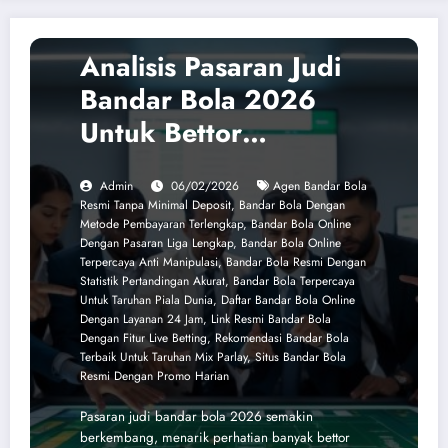
BANDAR BOLA
Analisis Pasaran Judi
Bandar Bola 2026
Untuk Bettor
Profesional: Tren Dan
Admin
06/02/2026
Agen Bandar Bola
Strategi Terbaru
Resmi Tanpa Minimal Deposit
,
Bandar Bola Dengan
Metode Pembayaran Terlengkap
,
Bandar Bola Online
Dengan Pasaran Liga Lengkap
,
Bandar Bola Online
Terpercaya Anti Manipulasi
,
Bandar Bola Resmi Dengan
Statistik Pertandingan Akurat
,
Bandar Bola Terpercaya
Untuk Taruhan Piala Dunia
,
Daftar Bandar Bola Online
Dengan Layanan 24 Jam
,
Link Resmi Bandar Bola
Dengan Fitur Live Betting
,
Rekomendasi Bandar Bola
Terbaik Untuk Taruhan Mix Parlay
,
Situs Bandar Bola
Resmi Dengan Promo Harian
Pasaran judi bandar bola 2026 semakin
berkembang, menarik perhatian banyak bettor