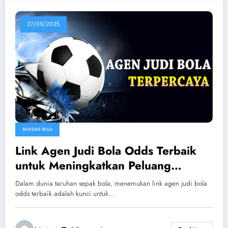
27/09/2025
BANDAR BOLA
Link Agen Judi Bola Odds Terbaik
untuk Meningkatkan Peluang
Menang Anda
Dalam dunia taruhan sepak bola, menemukan link agen judi bola
odds terbaik adalah kunci untuk…