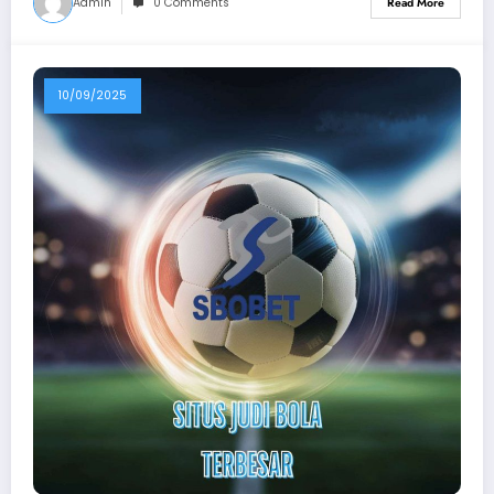
Admin
0 Comments
Read More
10/09/2025