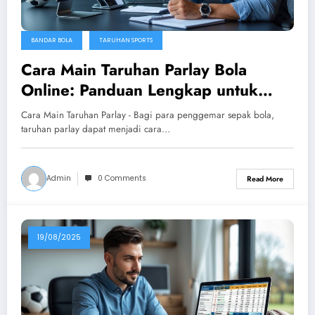
BANDAR BOLA
TARUHAN SPORTS
Cara Main Taruhan Parlay Bola
Online: Panduan Lengkap untuk
Pemula
Cara Main Taruhan Parlay - Bagi para penggemar sepak bola,
taruhan parlay dapat menjadi cara…
Admin
0 Comments
Read More
19/08/2025