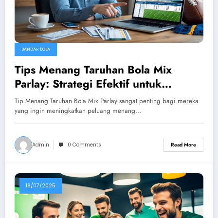
BANDAR BOLA
Tips Menang Taruhan Bola Mix
Parlay: Strategi Efektif untuk
Pembaruan Sukses
Tip Menang Taruhan Bola Mix Parlay sangat penting bagi mereka
yang ingin meningkatkan peluang menang…
Admin
0 Comments
Read More
18/07/2025