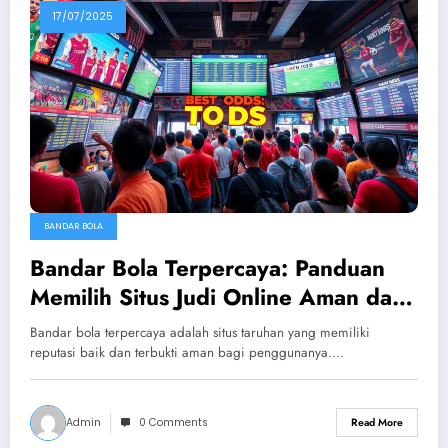
17/07/2025
BANDAR BOLA
Bandar Bola Terpercaya: Panduan
Memilih Situs Judi Online Aman dan
Terbaik
Bandar bola terpercaya adalah situs taruhan yang memiliki
reputasi baik dan terbukti aman bagi penggunanya.…
Admin
0 Comments
Read More