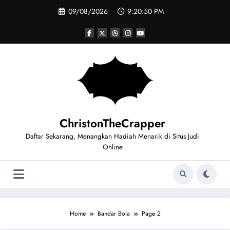
Skip
09/08/2026
9:20:51 PM
to
content
ChristonTheCrapper
Daftar Sekarang, Menangkan Hadiah Menarik di Situs Judi
Online
Home
Bandar Bola
Page 2