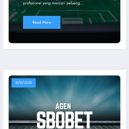
profesional yang mencari peluang…
Read More
01/10/2025